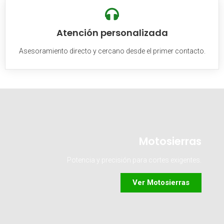
Atención personalizada
Asesoramiento directo y cercano desde el primer contacto.
Motosierras
Potencia y precisión para cortes exigentes.
Ver Motosierras