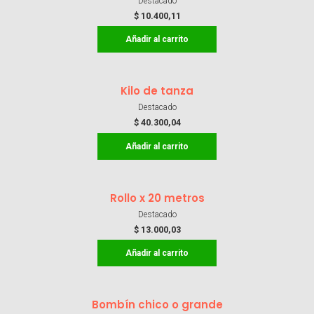
Destacado
$
10.400,11
Añadir al carrito
Kilo de tanza
Destacado
$
40.300,04
Añadir al carrito
Rollo x 20 metros
Destacado
$
13.000,03
Añadir al carrito
Bombín chico o grande