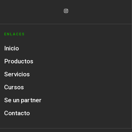
ENLACES
Inicio
Productos
Servicios
Cursos
Se un partner
Contacto