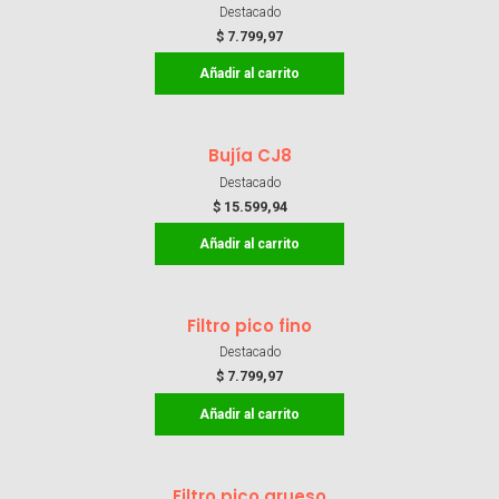
Destacado
$
7.799,97
Añadir al carrito
Bujía CJ8
Destacado
$
15.599,94
Añadir al carrito
Filtro pico fino
Destacado
$
7.799,97
Añadir al carrito
Filtro pico grueso