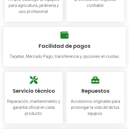
para agricultura, jardinería y
confiable.
uso profesional.
Facilidad de pagos
Tarjetas, Mercado Pago, transferencia y opciones en cuotas.
Servicio técnico
Repuestos
Reparación, mantenimiento y
Accesorios originales para
garantía oficial en cada
prolongar la vida útil de tus
producto.
equipos.