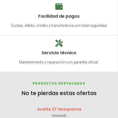
Facilidad de pagos
Cuotas, débito, crédito y transferencia con total seguridad.
Servicio técnico
Mantenimiento y reparación con garantía oficial.
PRODUCTOS DESTACADOS
No te pierdas estas ofertas
Aceite 2T Husqvarna
Destacado