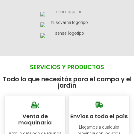
SERVICIOS Y PRODUCTOS
Todo lo que necesitás para el campo y el
jardín
Venta de
Envíos a todo el país
maquinaria
Llegamos a cualquier
Amplio catálogo de equipos
provincia con logística