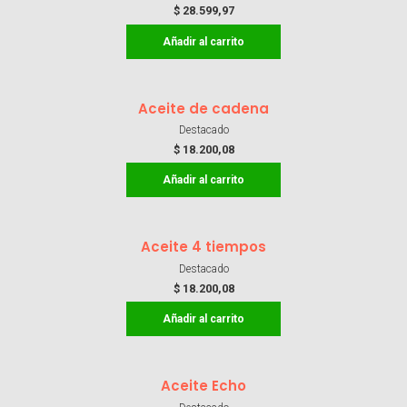
$
28.599,97
Añadir al carrito
Aceite de cadena
Destacado
$
18.200,08
Añadir al carrito
Aceite 4 tiempos
Destacado
$
18.200,08
Añadir al carrito
Aceite Echo