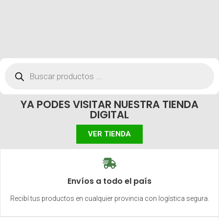
YA PODES VISITAR NUESTRA TIENDA
DIGITAL
VER TIENDA
Envíos a todo el país
Recibí tus productos en cualquier provincia con logística segura.