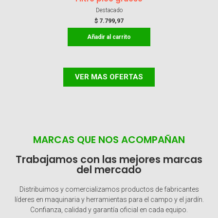
Destacado
$
7.799,97
Añadir al carrito
VER MAS OFERTAS
MARCAS QUE NOS ACOMPAÑAN
Trabajamos con las mejores marcas
del mercado
Distribuimos y comercializamos productos de fabricantes
líderes en maquinaria y herramientas para el campo y el jardín.
Confianza, calidad y garantía oficial en cada equipo.