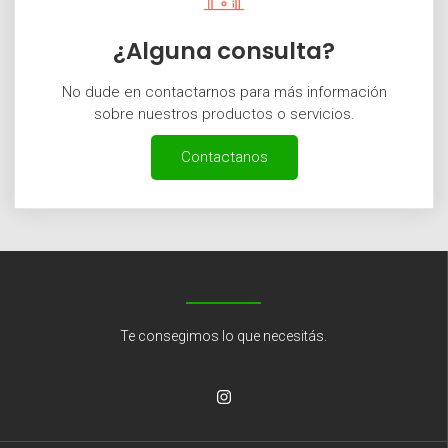
¿Alguna consulta?
No dude en contactarnos para más información
sobre nuestros productos o servicios.
Contactanos
Te consegimos lo que necesitás.