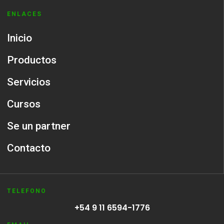
ENLACES
Inicio
Productos
Servicios
Cursos
Se un partner
Contacto
TELEFONO
+54 9 11 6594-1776