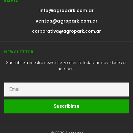
EMAIL
info@agropark.com.ar
ventas@agropark.com.ar
corporativa@agropark.com.ar
NEWSLETTER
Suscribite a nuestro newsletter y entérate todas las novedades de
agropark.
Suscribirse