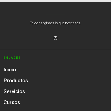
Te consegimos lo que necesitás.
ENLACES
Inicio
Productos
Servicios
Cursos