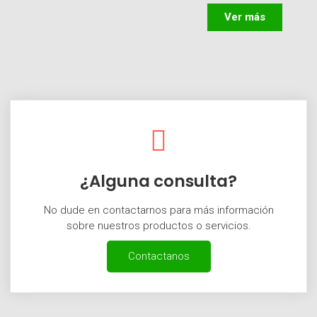
Ver más
¿Alguna consulta?
No dude en contactarnos para más información
sobre nuestros productos o servicios.
Contactanos