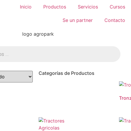
Inicio
Productos
Servicios
Cursos
Se un partner
Contacto
Categorías de Productos
Tron