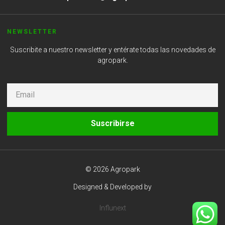
NEWSLETTER
Suscribite a nuestro newsletter y entérate todas las novedades de
agropark.
Suscribirse
© 2026 Agropark
Designed & Developed by
Influnext