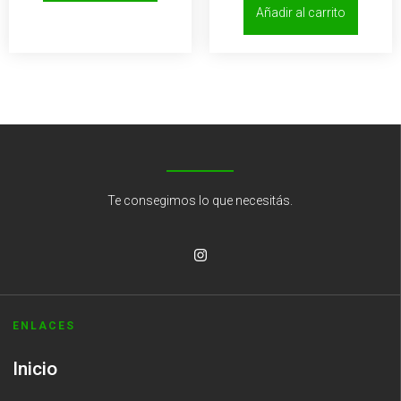
Añadir al carrito
Te consegimos lo que necesitás.
ENLACES
Inicio