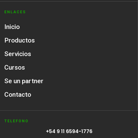
ENLACES
Inicio
Productos
Servicios
Cursos
Se un partner
Contacto
TELEFONO
+54 9 11 6594-1776