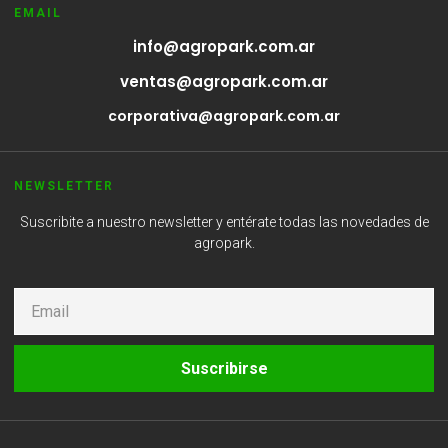
EMAIL
info@agropark.com.ar
ventas@agropark.com.ar
corporativa@agropark.com.ar
NEWSLETTER
Suscribite a nuestro newsletter y entérate todas las novedades de
agropark.
Suscribirse