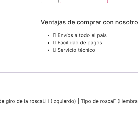
Ventajas de comprar con nosotr
Envíos a todo el país
Facilidad de pagos
Servicio técnico
e giro de la roscaLH (Izquierdo) | Tipo de roscaF (Hembra)