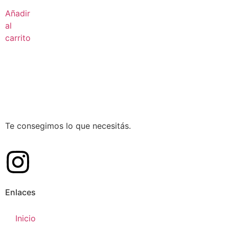
Añadir
al
carrito
Te consegimos lo que necesitás.
Enlaces
Inicio