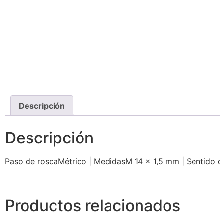
Descripción
Descripción
Paso de roscaMétrico | MedidasM 14 x 1,5 mm | Sentido d
Productos relacionados