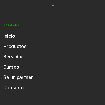
ENLACES
Inicio
Productos
Servicios
Cursos
Se un partner
Contacto