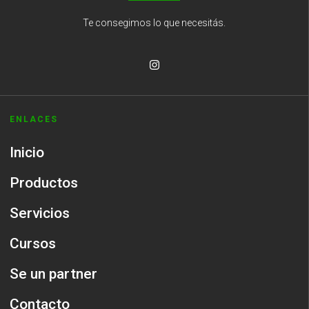
Te consegimos lo que necesitás.
ENLACES
Inicio
Productos
Servicios
Cursos
Se un partner
Contacto