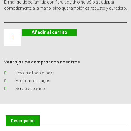
El mango de poliamida con fibra de vidrio no sólo se adapta
cómodamente a la mano, sino que también es robusto y duradero.
Añadir al carrito
Ventajas de comprar con nosotros
Envíos a todo el país
Facilidad de pagos
Servicio técnico
Descripción