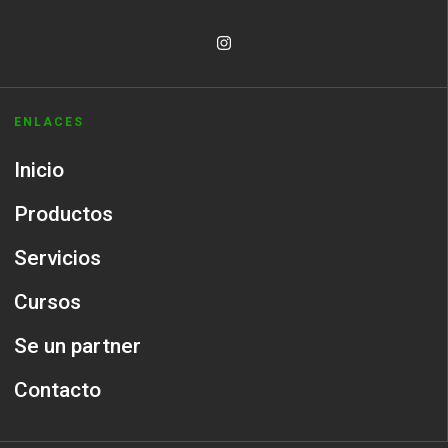
ENLACES
Inicio
Productos
Servicios
Cursos
Se un partner
Contacto