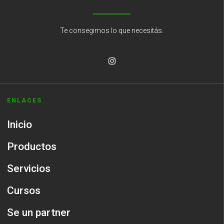
Te consegimos lo que necesitás.
ENLACES
Inicio
Productos
Servicios
Cursos
Se un partner