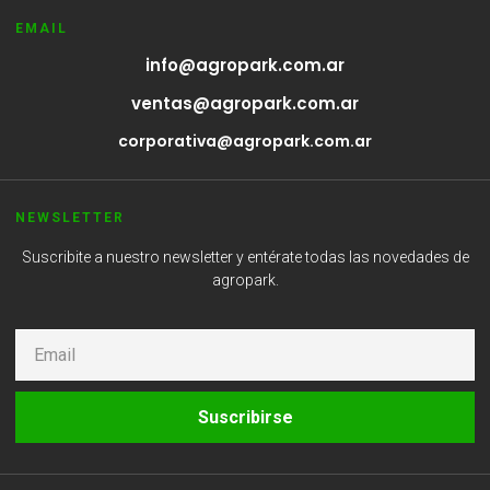
EMAIL
info@agropark.com.ar
ventas@agropark.com.ar
corporativa@agropark.com.ar
NEWSLETTER
Suscribite a nuestro newsletter y entérate todas las novedades de
agropark.
Suscribirse