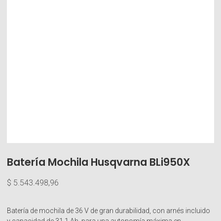
Batería Mochila Husqvarna BLi950X
$
5.543.498,96
Batería de mochila de 36 V de gran durabilidad, con arnés incluido