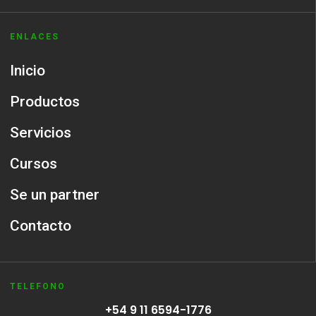
ENLACES
Inicio
Productos
Servicios
Cursos
Se un partner
Contacto
TELEFONO
+54 9 11 6594-1776