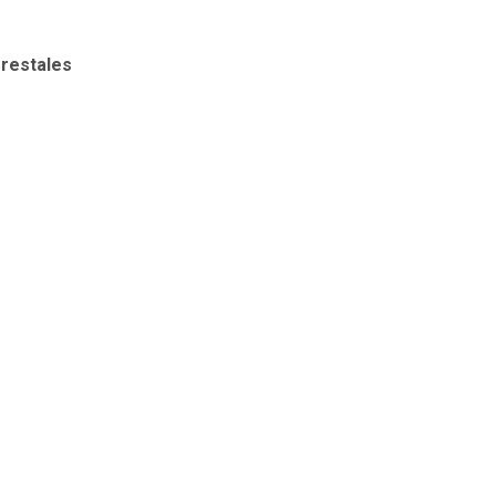
restales