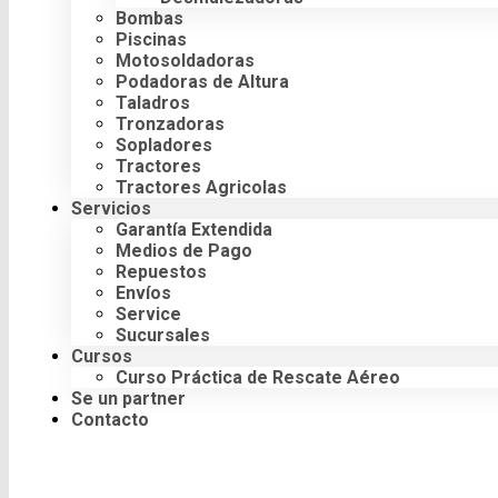
Bombas
Piscinas
Motosoldadoras
Podadoras de Altura
Taladros
Tronzadoras
Sopladores
Tractores
Tractores Agricolas
Servicios
Garantía Extendida
Medios de Pago
Repuestos
Envíos
Service
Sucursales
Cursos
Curso Práctica de Rescate Aéreo
Se un partner
Contacto