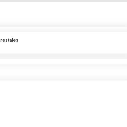
restales