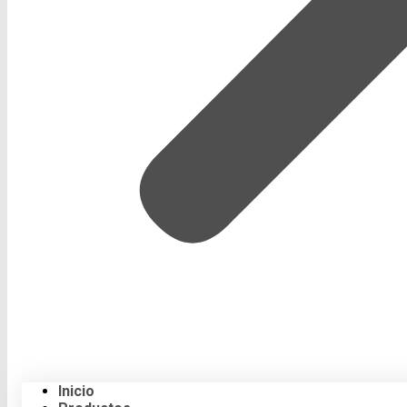
Inicio