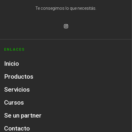
Te consegimos lo que necesitás.
ENLACES
Inicio
Productos
Servicios
Cursos
Se un partner
Contacto