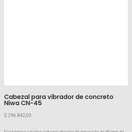
Cabezal para vibrador de concreto
Niwa CN-45
$
296.842,03