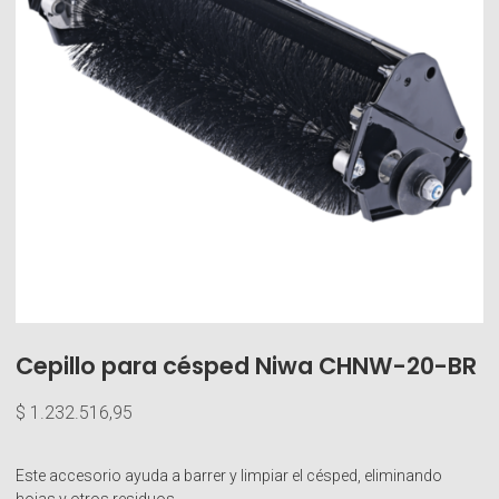
Cepillo para césped Niwa CHNW-20-BR
$
1.232.516,95
Este accesorio ayuda a barrer y limpiar el césped, eliminando