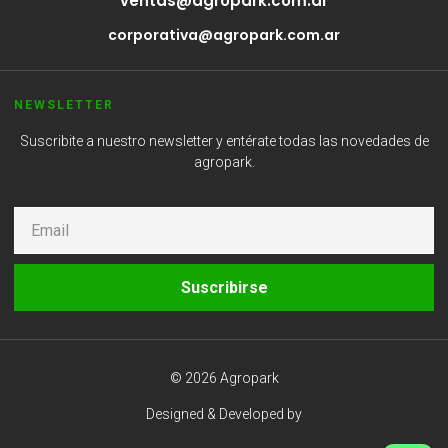
ventas@agropark.com.ar
corporativa@agropark.com.ar
NEWSLETTER
Suscribite a nuestro newsletter y entérate todas las novedades de
agropark.
Suscribirse
© 2026 Agropark
Designed & Developed by