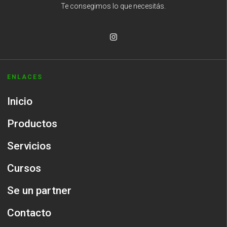
Te consegimos lo que necesitás.
ENLACES
Inicio
Productos
Servicios
Cursos
Se un partner
Contacto