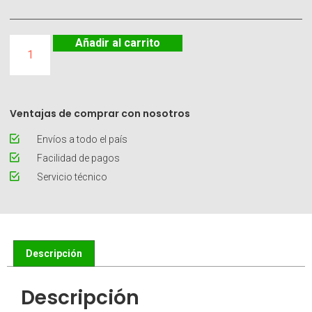
Añadir al carrito
Ventajas de comprar con nosotros
Envíos a todo el país
Facilidad de pagos
Servicio técnico
Descripción
Descripción