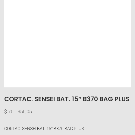
CORTAC. SENSEI BAT. 15″ B370 BAG PLUS
$
701.350,05
CORTAC. SENSEI BAT. 15″ B370 BAG PLUS