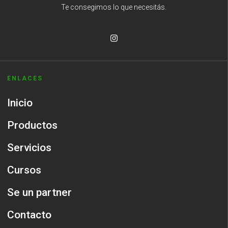
Te consegimos lo que necesitás.
ENLACES
Inicio
Productos
Servicios
Cursos
Se un partner
Contacto