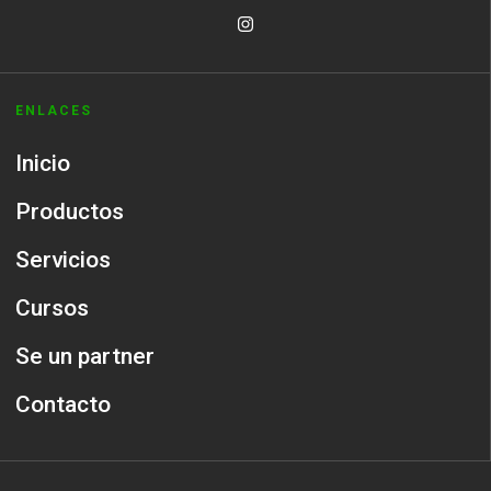
ENLACES
Inicio
Productos
Servicios
Cursos
Se un partner
Contacto