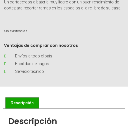
Un cortacercos a batería muy ligero con un buen rendimiento de
corte para recortar ramas en los espacios al aire libre de su casa.
Sin existencias
Ventajas de comprar con nosotros
Envíos a todo el país
Facilidad de pagos
Servicio técnico
Descripción
Descripción