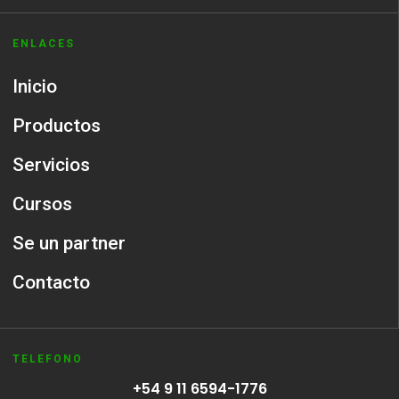
ENLACES
Inicio
Productos
Servicios
Cursos
Se un partner
Contacto
TELEFONO
+54 9 11 6594-1776