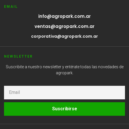
EMAIL
info@agropark.com.ar
ventas@agropark.com.ar
corporativa@agropark.com.ar
NEWSLETTER
Suscribite a nuestro newsletter y entérate todas las novedades de
agropark.
Suscribirse