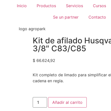
Inicio
Productos
Servicios
Cursos
Se un partner
Contacto
Kit de afilado Husq
3/8″ C83/C85
$
66.624,92
Kit completo de limado para simplificar e
cadena en regla.
Añadir al carrito