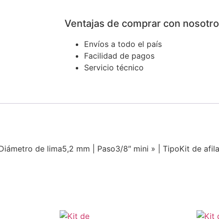
Ventajas de comprar con nosotr
Envíos a todo el país
Facilidad de pagos
Servicio técnico
Diámetro de lima5,2 mm | Paso3/8″ mini » | TipoKit de afi