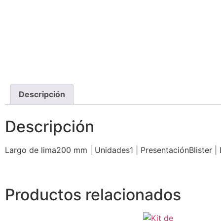
Descripción
Descripción
Largo de lima200 mm | Unidades1 | PresentaciónBlister | 
Productos relacionados