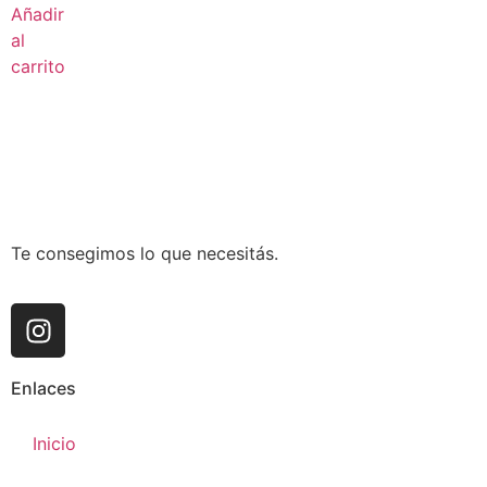
Añadir
al
carrito
Te consegimos lo que necesitás.
Enlaces
Inicio