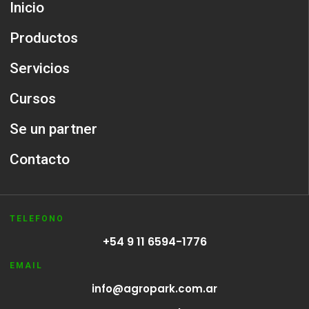
Inicio
Productos
Servicios
Cursos
Se un partner
Contacto
TELEFONO
+54 9 11 6594-1776
EMAIL
info@agropark.com.ar