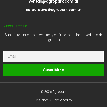
ventas@agropark.com.ar
corporativa@agropark.com.ar
NEWSLETTER
Suscribite a nuestro newsletter y entérate todas las novedades de
agropark.
Suscribirse
© 2026 Agropark
Designed & Developed by