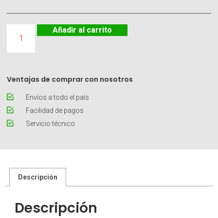
Añadir al carrito
Ventajas de comprar con nosotros
Envíos a todo el país
Facilidad de pagos
Servicio técnico
Descripción
Descripción