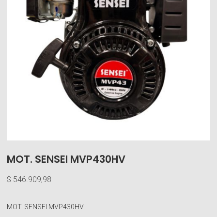
MOT. SENSEI MVP430HV
$
546.909,98
MOT. SENSEI MVP430HV