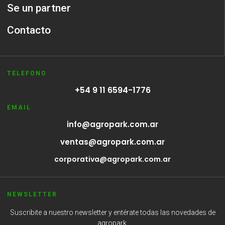
Se un partner
Contacto
TELEFONO
+54 9 11 6594-1776
EMAIL
info@agropark.com.ar
ventas@agropark.com.ar
corporativa@agropark.com.ar
NEWSLETTER
Suscribite a nuestro newsletter y entérate todas las novedades de
agropark.