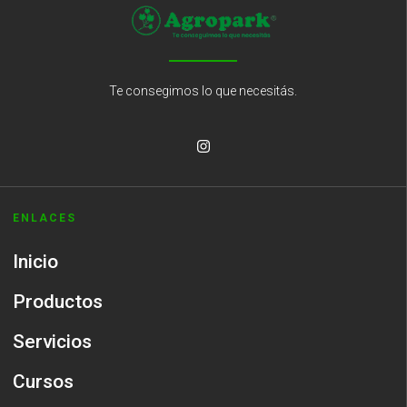
Te consegimos lo que necesitás.
ENLACES
Inicio
Productos
Servicios
Cursos