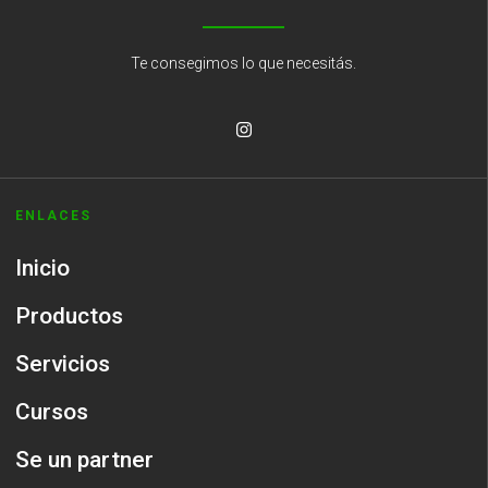
Te consegimos lo que necesitás.
ENLACES
Inicio
Productos
Servicios
Cursos
Se un partner