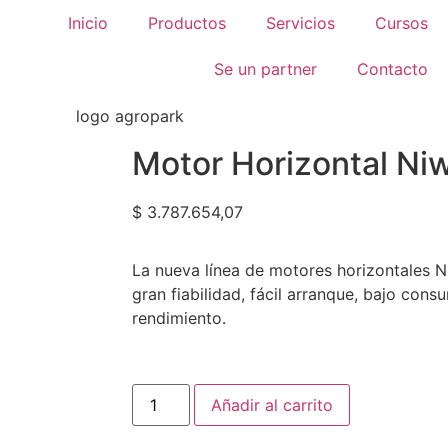
Inicio
Productos
Servicios
Cursos
Se un partner
Contacto
Motor Horizontal 
$
3.787.654,07
La nueva línea de motores horizontales N
gran fiabilidad, fácil arranque, bajo cons
rendimiento.
Añadir al carrito