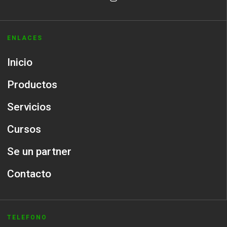
ENLACES
Inicio
Productos
Servicios
Cursos
Se un partner
Contacto
TELEFONO