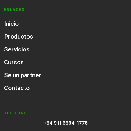
ENLACES
Inicio
Productos
Servicios
Cursos
Se un partner
Contacto
TELEFONO
+54 9 11 6594-1776