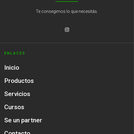
Te consegimos lo que necesitás.
ENLACES
Inicio
Productos
Servicios
Cursos
Se un partner
Contacto