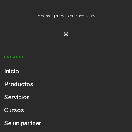
Te consegimos lo que necesitás.
ENLACES
Inicio
Productos
Servicios
Cursos
Se un partner