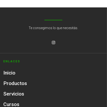
Te consegimos lo que necesitás.
ENLACES
Inicio
Productos
Servicios
Cursos