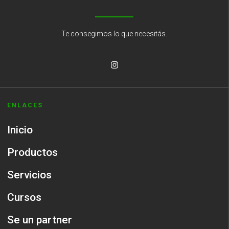
Te consegimos lo que necesitás.
ENLACES
Inicio
Productos
Servicios
Cursos
Se un partner