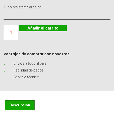
Tubo resistente al calor.
Añadir al carrito
Ventajas de comprar con nosotros
Envíos a todo el país
Facilidad de pagos
Servicio técnico
Descripción