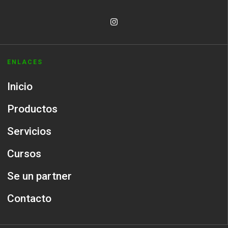
ENLACES
Inicio
Productos
Servicios
Cursos
Se un partner
Contacto