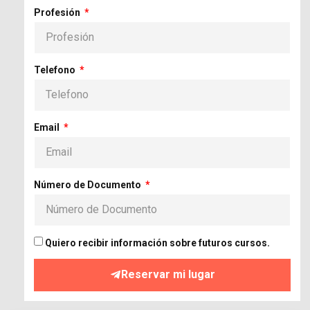
Profesión
Telefono
Email
Número de Documento
Quiero recibir información sobre futuros cursos.
Reservar mi lugar