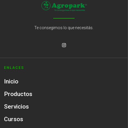
Te consegimos lo que necesitás.
ENLACES
Inicio
Productos
Servicios
Cursos