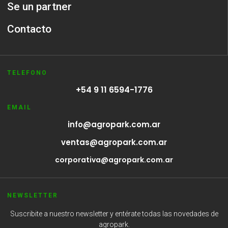
Se un partner
Contacto
TELEFONO
+54 9 11 6594-1776
EMAIL
info@agropark.com.ar
ventas@agropark.com.ar
corporativa@agropark.com.ar
NEWSLETTER
Suscribite a nuestro newsletter y entérate todas las novedades de
agropark.