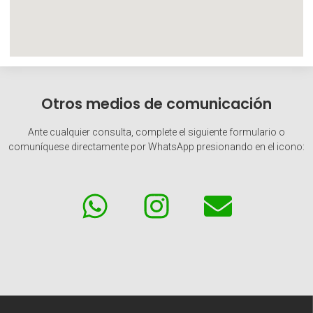
Otros medios de comunicación
Ante cualquier consulta, complete el siguiente formulario o
comuníquese directamente por WhatsApp presionando en el icono: