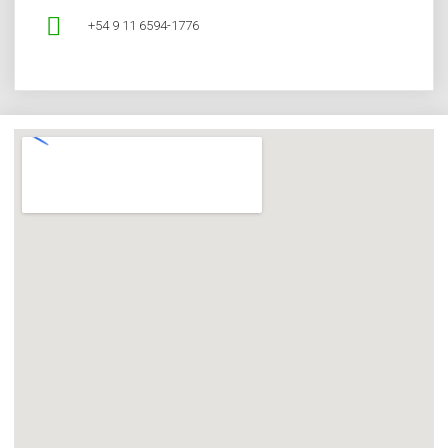
+54 9 11 6594-1776