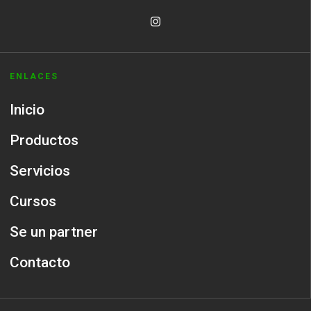
ENLACES
Inicio
Productos
Servicios
Cursos
Se un partner
Contacto