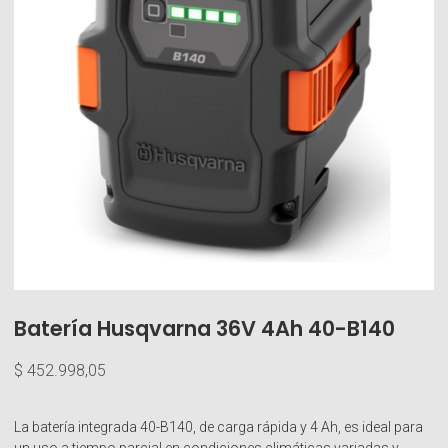
Batería Husqvarna 36V 4Ah 40-B140
$
452.998,05
La batería integrada 40-B140, de carga rápida y 4 Ah, es ideal para