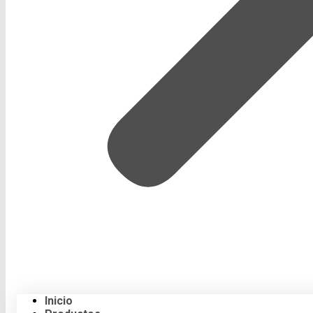
Inicio