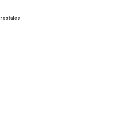
restales