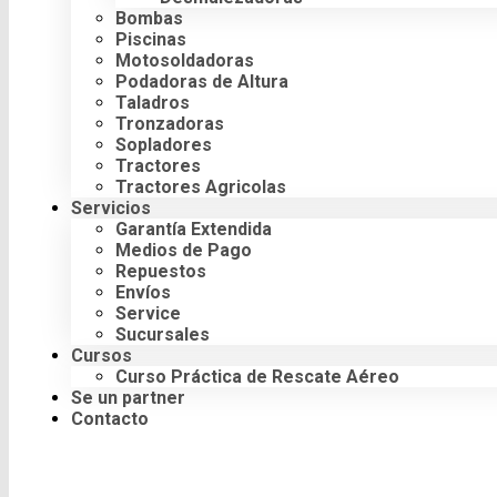
Bombas
Piscinas
Motosoldadoras
Podadoras de Altura
Taladros
Tronzadoras
Sopladores
Tractores
Tractores Agricolas
Servicios
Garantía Extendida
Medios de Pago
Repuestos
Envíos
Service
Sucursales
Cursos
Curso Práctica de Rescate Aéreo
Se un partner
Contacto