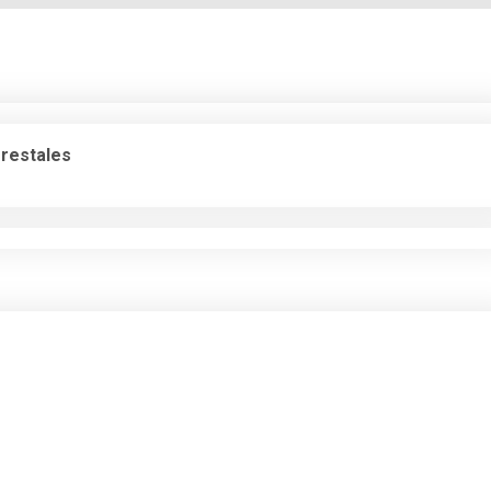
restales