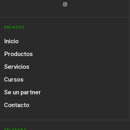
ENLACES
Inicio
Productos
Servicios
Cursos
Se un partner
Contacto
TELEFONO