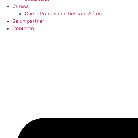
Cursos
Curso Práctica de Rescate Aéreo
Se un partner
Contacto