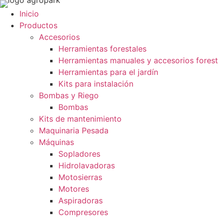
Inicio
Productos
Accesorios
Herramientas forestales
Herramientas manuales y accesorios forest
Herramientas para el jardín
Kits para instalación
Bombas y Riego
Bombas
Kits de mantenimiento
Maquinaria Pesada
Máquinas
Sopladores
Hidrolavadoras
Motosierras
Motores
Aspiradoras
Compresores