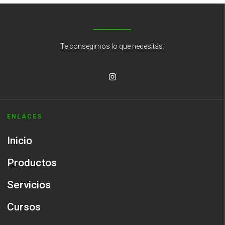
Te consegimos lo que necesitás.
ENLACES
Inicio
Productos
Servicios
Cursos