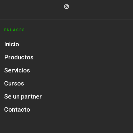
ENLACES
Inicio
Productos
Servicios
Cursos
Se un partner
Contacto